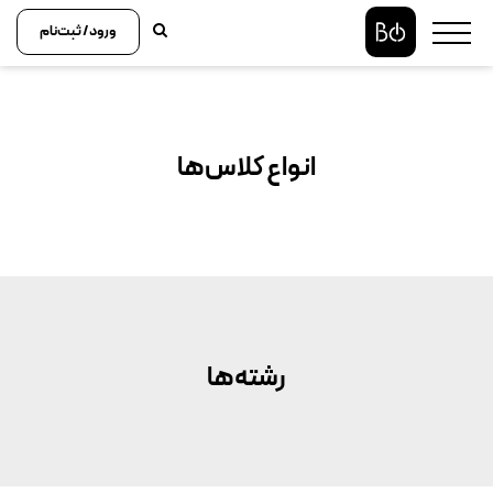
ورود / ثبت‌نام
انواع کلاس‌ها
رشته‌ها