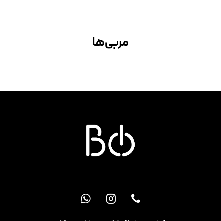
مربی‌ها